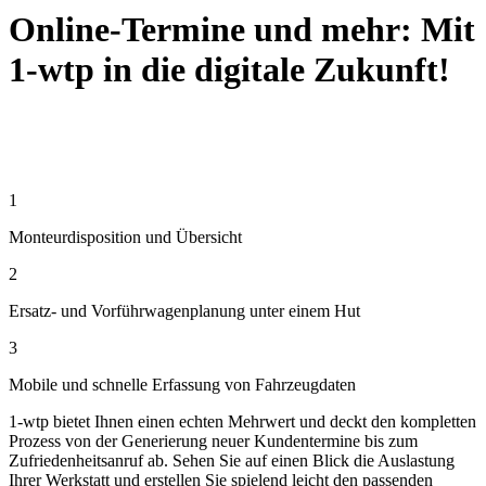
Online-Termine und mehr: Mit
1-wtp in die digitale Zukunft!
1
Monteurdisposition und Übersicht
2
Ersatz- und Vorführwagenplanung unter einem Hut
3
Mobile und schnelle Erfassung von Fahrzeugdaten
1-wtp bietet Ihnen einen echten Mehrwert und deckt den kompletten
Prozess von der Generierung neuer Kundentermine bis zum
Zufriedenheitsanruf ab. Sehen Sie auf einen Blick die Auslastung
Ihrer Werkstatt und erstellen Sie spielend leicht den passenden