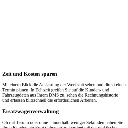
Zeit und Kosten sparen
Mit einem Blick die Auslastung der Werkstatt sehen und direkt einen
Termin planen. In Echtzeit greifen Sie auf die Kunden- und
Fahrzeugdaten aus Ihrem DMS zu, sehen die Rechnungshistorie
und erfassen blitzschnell die erforderlichen Arbeiten.
Ersatzwagenverwaltung
Ob mit Termin oder ohne – innerhalb weniger Sekunden haben Sie
Ihren Kunden ein Ersatzfahrzeug zugeordnet mit der praktischen