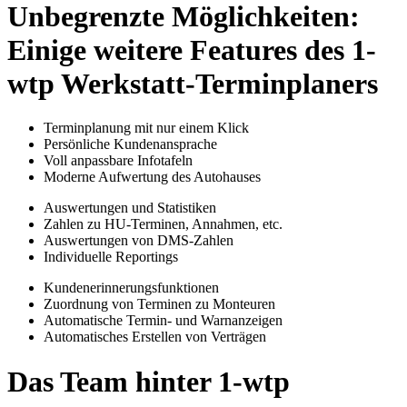
Unbegrenzte Möglichkeiten:
Einige weitere Features des 1-
wtp Werkstatt-Terminplaners
Terminplanung mit nur einem Klick
Persönliche Kundenansprache
Voll anpassbare Infotafeln
Moderne Aufwertung des Autohauses
Auswertungen und Statistiken
Zahlen zu HU-Terminen, Annahmen, etc.
Auswertungen von DMS-Zahlen
Individuelle Reportings
Kundenerinnerungsfunktionen
Zuordnung von Terminen zu Monteuren
Automatische Termin- und Warnanzeigen
Automatisches Erstellen von Verträgen
Das Team hinter 1-wtp