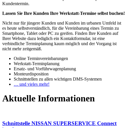
Kundentermin.
Lassen Sie Ihre Kunden Ihre Werkstatt-Termine selbst buchen!
Nicht nur für jüngere Kunden und Kunden im urbanen Umfeld ist
es heute selbstverständlich, für die Vereinbarung eines Termin zu
Smartphone, Tablet oder PC zu greifen. Finden Ihre Kunden auf
Ihrer Website dazu lediglich ein Kontaktformular, ist eine
verbindliche Terminplanung kaum möglich und der Vorgang ist
nicht mehr zeitgemäß.
Online Terminvereinbarungen
Werkstatt-Terminplanung
Ersatz- und Vorführwagenplanung
Monteurdisposition
Schnittstellen zu allen wichtigen DMS-Systemen
… und vieles mehr!
Aktuelle Informationen
Schnittstelle NISSAN SUPERSERVICE Connect