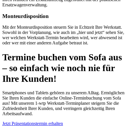
Ersatzwagenverwaltung.
Monteurdisposition
Mit der Monteurdisposition steuern Sie in Echtzeit Ihre Werkstatt.
Sowohl in der Vorplanung, wie auch im „hier und jetzt“ sehen Sie,
wer welchen Werkstatt-Termin bearbeiten wird, wer abwesend ist
oder wer mit einer anderen Aufgabe betraut ist.
Termine buchen vom Sofa aus
– so einfach wie noch nie für
Ihre Kunden!
Smartphones und Tablets gehören zu unserem Alltag. Ermöglichen
Sie Ihren Kunden die einfache Online-Terminbuchung vom Sofa
aus! Mit unserem 1-wtp Werkstatt-Terminplaner steigern Sie die
Zufriedenheit Ihrer Kunden, und verringern gleichzeitig Ihren
Arbeitsaufwand.
Jetzt Präsentationstermin erhalten