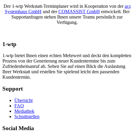
Der 1-wtp Werkstatt-Terminplaner wird in Kooperation von der
acs
Systemhaus GmbH
und der
COMASSIST GmbH
entwickelt. Bei
Supportanfragen stehen Ihnen unsere Teams persönlich zur
Verfügung.
1-wtp
1-wtp bietet Ihnen einen echten Mehrwert und deckt den kompletten
Prozess von der Generierung neuer Kundentermine bis zum
Zufriedenheitsanruf ab. Sehen Sie auf einen Blick die Auslastung
Ihrer Werkstatt und erstellen Sie spielend leicht den passenden
Kundentermin.
Support
Übersicht
FAQ
Mediathek
Schnittstellen
Social Media