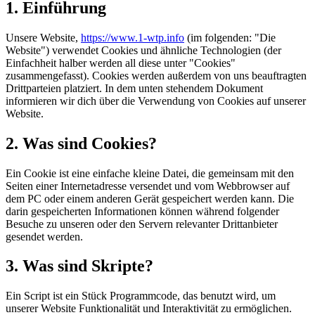
1. Einführung
Unsere Website,
https://www.1-wtp.info
(im folgenden: "Die
Website") verwendet Cookies und ähnliche Technologien (der
Einfachheit halber werden all diese unter "Cookies"
zusammengefasst). Cookies werden außerdem von uns beauftragten
Drittparteien platziert. In dem unten stehendem Dokument
informieren wir dich über die Verwendung von Cookies auf unserer
Website.
2. Was sind Cookies?
Ein Cookie ist eine einfache kleine Datei, die gemeinsam mit den
Seiten einer Internetadresse versendet und vom Webbrowser auf
dem PC oder einem anderen Gerät gespeichert werden kann. Die
darin gespeicherten Informationen können während folgender
Besuche zu unseren oder den Servern relevanter Drittanbieter
gesendet werden.
3. Was sind Skripte?
Ein Script ist ein Stück Programmcode, das benutzt wird, um
unserer Website Funktionalität und Interaktivität zu ermöglichen.