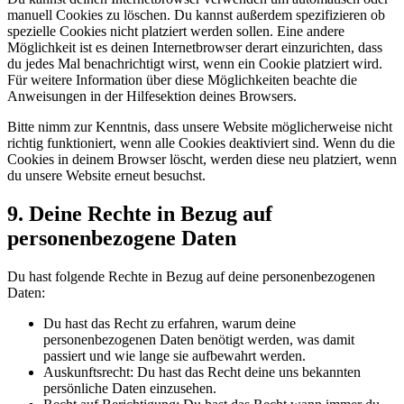
manuell Cookies zu löschen. Du kannst außerdem spezifizieren ob
spezielle Cookies nicht platziert werden sollen. Eine andere
Möglichkeit ist es deinen Internetbrowser derart einzurichten, dass
du jedes Mal benachrichtigt wirst, wenn ein Cookie platziert wird.
Für weitere Information über diese Möglichkeiten beachte die
Anweisungen in der Hilfesektion deines Browsers.
Bitte nimm zur Kenntnis, dass unsere Website möglicherweise nicht
richtig funktioniert, wenn alle Cookies deaktiviert sind. Wenn du die
Cookies in deinem Browser löscht, werden diese neu platziert, wenn
du unsere Website erneut besuchst.
9. Deine Rechte in Bezug auf
personenbezogene Daten
Du hast folgende Rechte in Bezug auf deine personenbezogenen
Daten:
Du hast das Recht zu erfahren, warum deine
personenbezogenen Daten benötigt werden, was damit
passiert und wie lange sie aufbewahrt werden.
Auskunftsrecht: Du hast das Recht deine uns bekannten
persönliche Daten einzusehen.