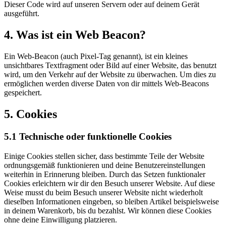
Dieser Code wird auf unseren Servern oder auf deinem Gerät
ausgeführt.
4. Was ist ein Web Beacon?
Ein Web-Beacon (auch Pixel-Tag genannt), ist ein kleines
unsichtbares Textfragment oder Bild auf einer Website, das benutzt
wird, um den Verkehr auf der Website zu überwachen. Um dies zu
ermöglichen werden diverse Daten von dir mittels Web-Beacons
gespeichert.
5. Cookies
5.1 Technische oder funktionelle Cookies
Einige Cookies stellen sicher, dass bestimmte Teile der Website
ordnungsgemäß funktionieren und deine Benutzereinstellungen
weiterhin in Erinnerung bleiben. Durch das Setzen funktionaler
Cookies erleichtern wir dir den Besuch unserer Website. Auf diese
Weise musst du beim Besuch unserer Website nicht wiederholt
dieselben Informationen eingeben, so bleiben Artikel beispielsweise
in deinem Warenkorb, bis du bezahlst. Wir können diese Cookies
ohne deine Einwilligung platzieren.